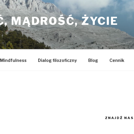
, MĄDROŚĆ, ŻYCIE
Mindfulness
Dialog filozoficzny
Blog
Cennik
ZNAJDŹ NAS