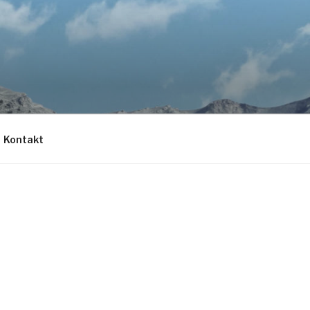
Kontakt